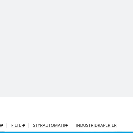
AR
FILTER
STYRAUTOMATIK
INDUSTRIDRAPERIER