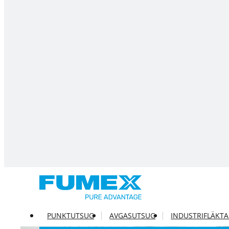
PUNKTUTSUG
AVGASUTSUG
INDUSTRIFLÄKT