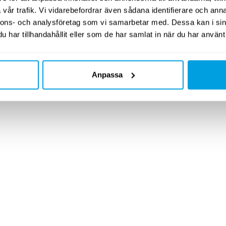
vår trafik. Vi vidarebefordrar även sådana identifierare och anna
nnons- och analysföretag som vi samarbetar med. Dessa kan i sin
har tillhandahållit eller som de har samlat in när du har använt 
Anpassa