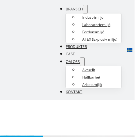
BRANSCH
Industrimiljö
Laboratoriemiljö
Fordonsmiljö
ATEX (Explosiv miljö)
PRODUKTER
CASE
OM OSS
Aktuellt
Hållbarhet
Arbetsmiljö
KONTAKT