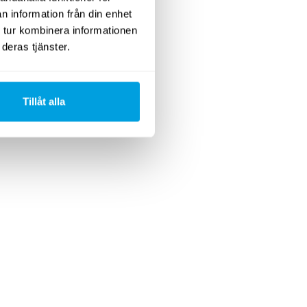
n information från din enhet
 tur kombinera informationen
deras tjänster.
Tillåt alla