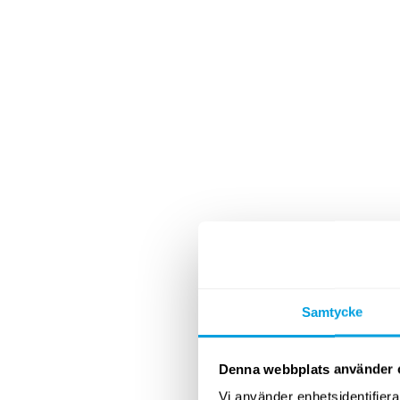
Samtycke
Denna webbplats använder 
Vi använder enhetsidentifierar