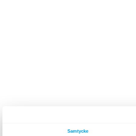
Samtycke