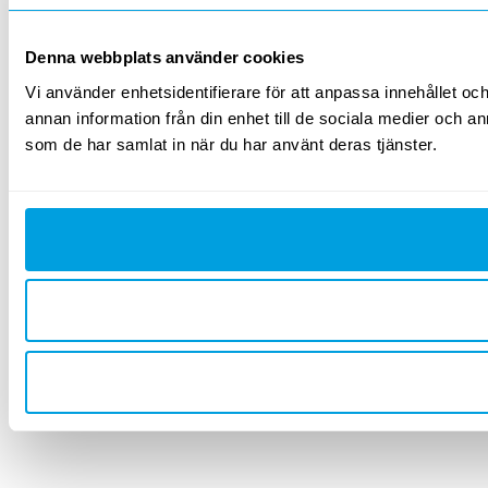
Denna webbplats använder cookies
Vi använder enhetsidentifierare för att anpassa innehållet och
annan information från din enhet till de sociala medier och 
som de har samlat in när du har använt deras tjänster.