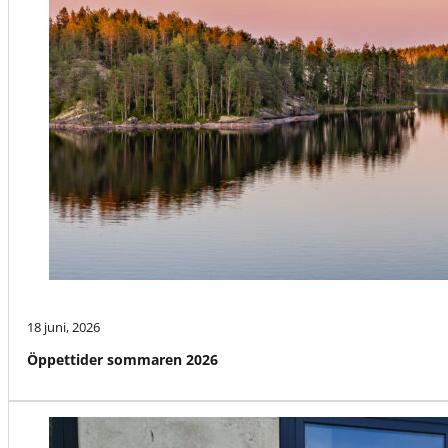
18 juni, 2026
Öppettider sommaren 2026