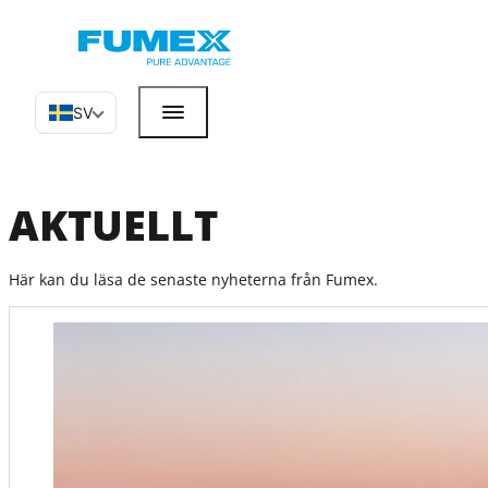
SV
AKTUELLT
Här kan du läsa de senaste nyheterna från Fumex.