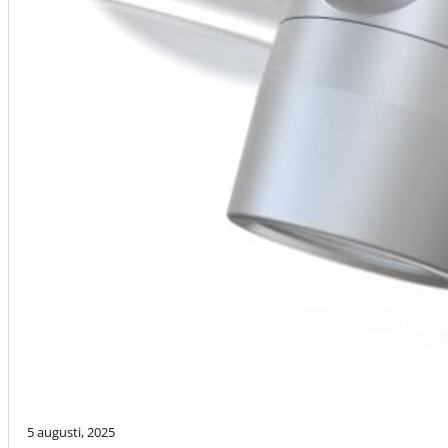
5 augusti, 2025