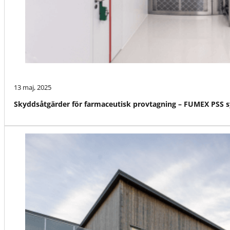
13 maj, 2025
Skyddsåtgärder för farmaceutisk provtagning – FUMEX PSS s