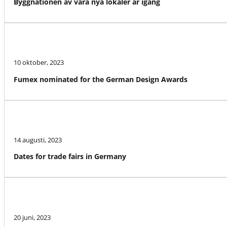
Byggnationen av våra nya lokaler är igång
10 oktober, 2023
Fumex nominated for the German Design Awards
14 augusti, 2023
Dates for trade fairs in Germany
20 juni, 2023