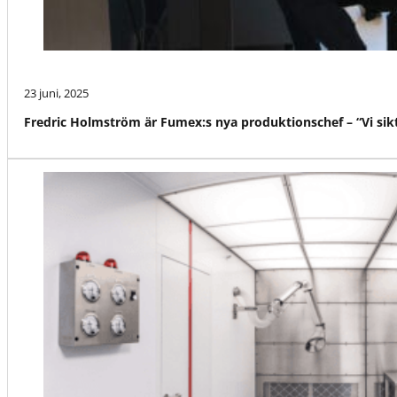
23 juni, 2025
Fredric Holmström är Fumex:s nya produktionschef – “Vi siktar