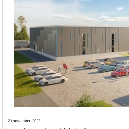
29 november, 2023