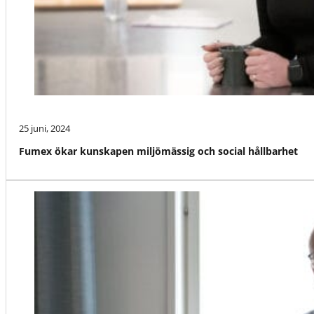
25 juni, 2024
Fumex ökar kunskapen miljömässig och social hållbarhet