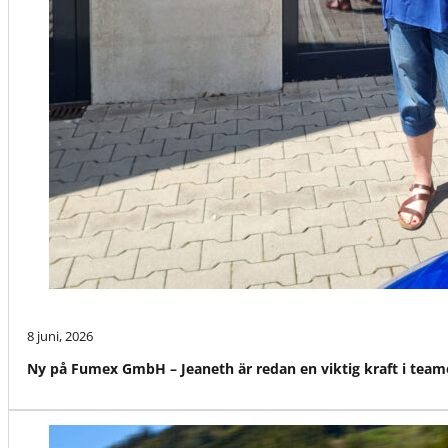
8 juni, 2026
Ny på Fumex GmbH – Jeaneth är redan en viktig kraft i team