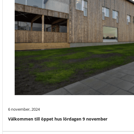
6 november, 2024
Välkommen till öppet hus lördagen 9 november