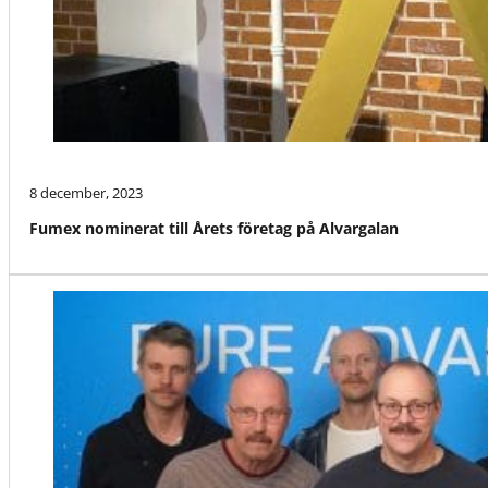
8 december, 2023
Fumex nominerat till Årets företag på Alvargalan