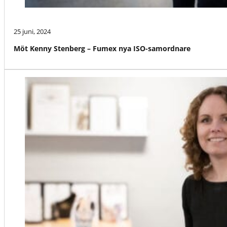
25 juni, 2024
Möt Kenny Stenberg – Fumex nya ISO-samordnare