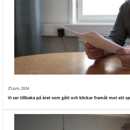
25 juni, 2024
Vi ser tillbaka på året som gått och blickar framåt mot ett 