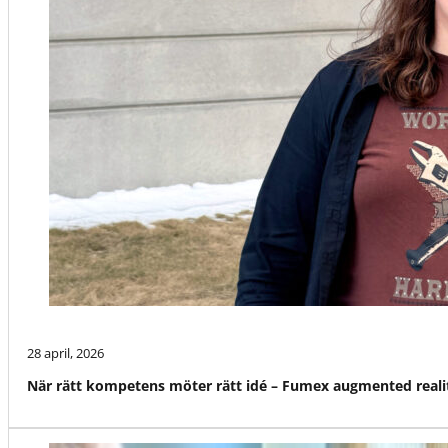
28 april, 2026
När rätt kompetens möter rätt idé – Fumex augmented reali