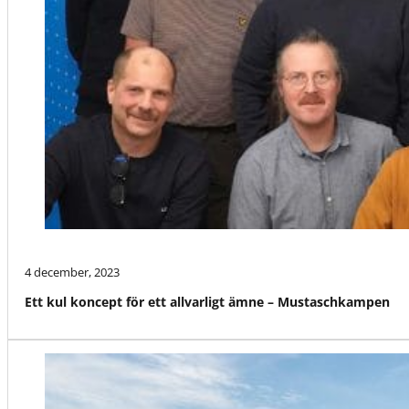
4 december, 2023
Ett kul koncept för ett allvarligt ämne – Mustaschkampen