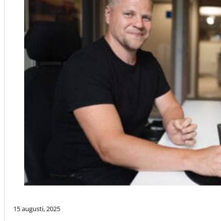
15 augusti, 2025