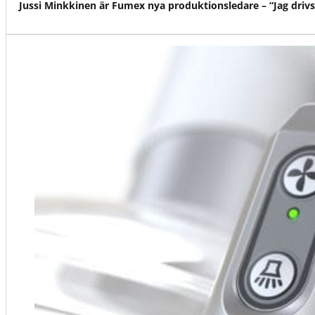
Jussi Minkkinen är Fumex nya produktionsledare – “Jag drivs 