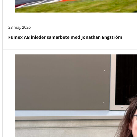
28 maj, 2026
Fumex AB inleder samarbete med Jonathan Engström