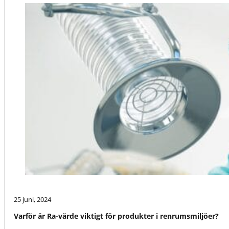
25 juni, 2024
Varför är Ra-värde viktigt för produkter i renrumsmiljöer?