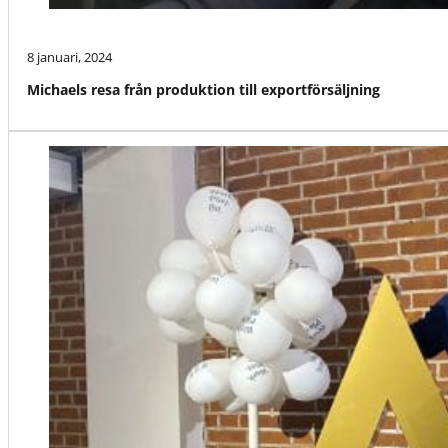
8 januari, 2024
Michaels resa från produktion till exportförsäljning