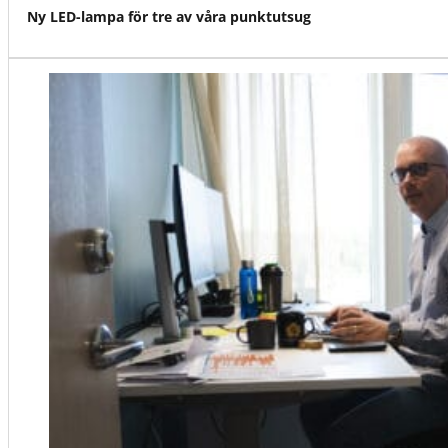
Ny LED-lampa för tre av våra punktutsug