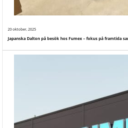
20 oktober, 2025
Japanska Dalton på besök hos Fumex – fokus på framtida s